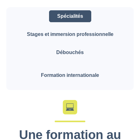
Spécialités
Stages et immersion professionnelle
Débouchés
Formation internationale
Une formation au