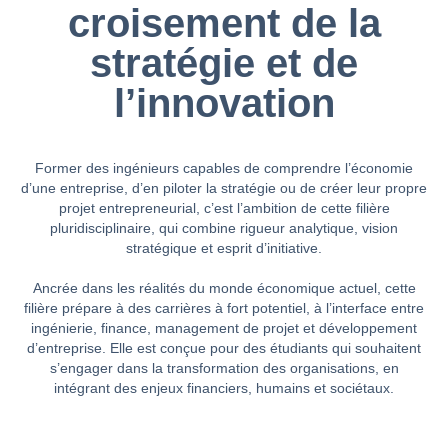
croisement de la
stratégie et de
l’innovation
Former des ingénieurs capables de comprendre l’économie
d’une entreprise, d’en piloter la stratégie ou de créer leur propre
projet entrepreneurial, c’est l’ambition de cette filière
pluridisciplinaire, qui combine rigueur analytique, vision
stratégique et esprit d’initiative.
Ancrée dans les réalités du monde économique actuel, cette
filière prépare à des carrières à fort potentiel, à l’interface entre
ingénierie, finance, management de projet et développement
d’entreprise. Elle est conçue pour des étudiants qui souhaitent
s’engager dans la transformation des organisations, en
intégrant des enjeux financiers, humains et sociétaux.