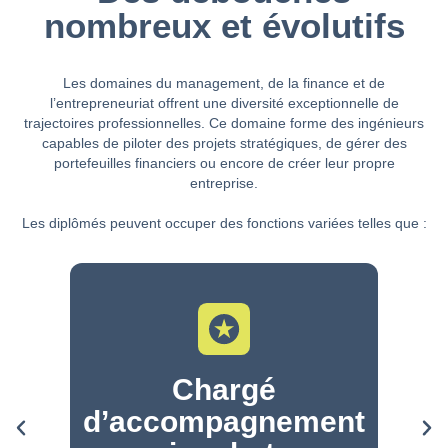
nombreux et évolutifs
Les domaines du management, de la finance et de
l’entrepreneuriat offrent une diversité exceptionnelle de
trajectoires professionnelles. Ce domaine forme des ingénieurs
capables de piloter des projets stratégiques, de gérer des
portefeuilles financiers ou encore de créer leur propre
entreprise.
Les diplômés peuvent occuper des fonctions variées telles que :
Chargé
d’accompagnement