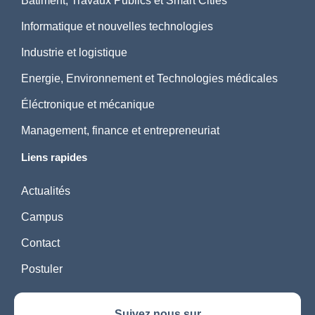
Bâtiment, Travaux Publics et Smart Cities
Informatique et nouvelles technologies
Industrie et logistique
Energie, Environnement et Technologies médicales
Éléctronique et mécanique
Management, finance et entrepreneuriat
Liens rapides
Actualités
Campus
Contact
Postuler
Suivez nous sur