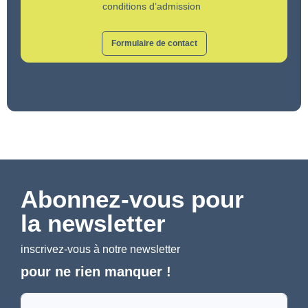
conditions d’admission
Formulaire de contact
Abonnez-vous pour
la newsletter
inscrivez-vous à notre newsletter
pour ne rien manquer !