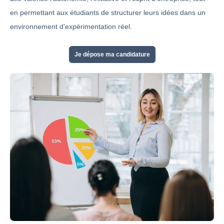
en permettant aux étudiants de structurer leurs idées dans un
environnement d’expérimentation réel.
Je dépose ma candidature