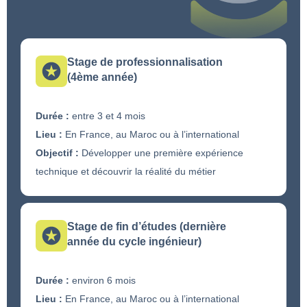
Stage de professionnalisation
(4ème année)
Durée :
entre 3 et 4 mois
Lieu :
En France, au Maroc ou à l’international
Objectif :
Développer une première expérience
technique et découvrir la réalité du métier
Stage de fin d’études (dernière
année du cycle ingénieur)
Durée :
environ 6 mois
Lieu :
En France, au Maroc ou à l’international