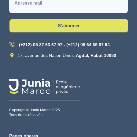
S’abonner
(+212) 05 37 63 67 97 - (+212) 06 64 69 67 94
17, avenue des Nation Unies,
Agdal, Rabat 10080
Copyright © Junia Maroc 2025
Tous droits réservés
Pages phares