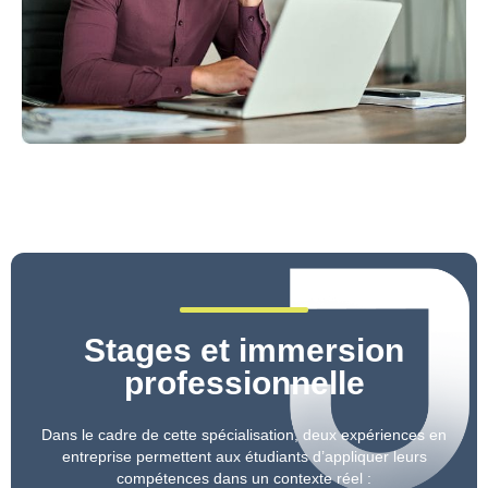
Stages et immersion
professionnelle
Dans le cadre de cette spécialisation, deux expériences en
entreprise permettent aux étudiants d’appliquer leurs
compétences dans un contexte réel :