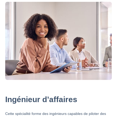
Ingénieur d’affaires
Cette spécialité forme des ingénieurs capables de piloter des