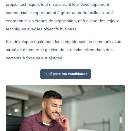
projets techniques tout en assurant leur développement
commercial. Ils apprennent à gérer un portefeuille client, à
coordonner les étapes de négociation, et à aligner les enjeux
techniques avec les objectifs business.
Elle développe également les compétences en communication,
stratégie de vente et gestion de la relation client dans des
secteurs à forte valeur ajoutée.
Je dépose ma candidature