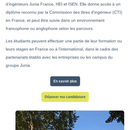
d’ingénieurs Junia France, HEI et ISEN. Elle donne accès à un
diplôme reconnu par la Commission des titres d’ingénieur (CTI)
en France, et peut être suivie dans un environnement
francophone ou anglophone selon les parcours.
Les étudiants peuvent effectuer une partie de leur formation ou
leurs stages en France ou à l’international, dans le cadre des
partenariats établis avec les entreprises ou les campus du
groupe Junia.
En savoir plus
Déposer ma candidature