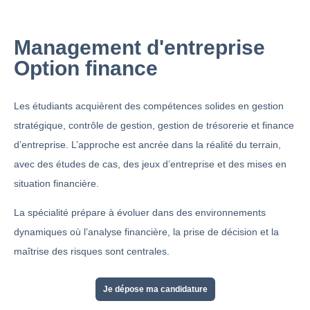
Management d'entreprise
Option finance
Les étudiants acquièrent des compétences solides en gestion
stratégique, contrôle de gestion, gestion de trésorerie et finance
d’entreprise. L’approche est ancrée dans la réalité du terrain,
avec des études de cas, des jeux d’entreprise et des mises en
situation financière.
La spécialité prépare à évoluer dans des environnements
dynamiques où l’analyse financière, la prise de décision et la
maîtrise des risques sont centrales.
Je dépose ma candidature