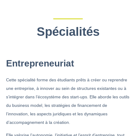
Spécialités
Entrepreneuriat
Cette spécialité forme des étudiants prêts à créer ou reprendre
une entreprise, à innover au sein de structures existantes ou à
s’intégrer dans l’écosystème des start-ups. Elle aborde les outils
du business model, les stratégies de financement de
l’innovation, les aspects juridiques et les dynamiques
d’accompagnement à la création.
Elle valorise l’autonomie, l’initiative et l’esprit d’entreprise, tout