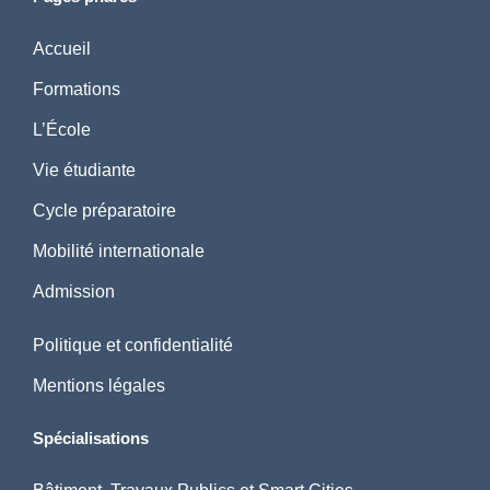
Accueil
Formations
L’École
Vie étudiante
Cycle préparatoire
Mobilité internationale
Admission
Politique et confidentialité
Mentions légales
Spécialisations