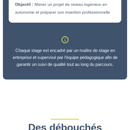
Objectif :
Mener un projet de niveau ingénieur en
autonomie et préparer son insertion professionnelle
Chaque stage est encadré par un maître de stage en
entreprise et supervisé par l’équipe pédagogique afin de
garantir un suivi de qualité tout au long du parcours.
Des débouchés