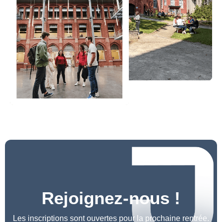
Rejoignez-nous !
Les inscriptions sont ouvertes pour la prochaine rentrée.