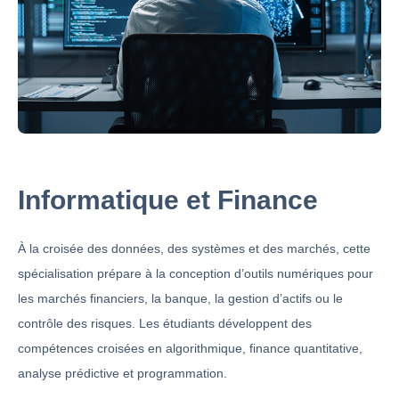
Informatique et Finance
À la croisée des données, des systèmes et des marchés, cette
spécialisation prépare à la conception d’outils numériques pour
les marchés financiers, la banque, la gestion d’actifs ou le
contrôle des risques. Les étudiants développent des
compétences croisées en algorithmique, finance quantitative,
analyse prédictive et programmation.