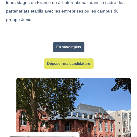
leurs stages en France ou à l’international, dans le cadre des
partenariats établis avec les entreprises ou les campus du
groupe Junia.
En savoir plus
Déposer ma candidature