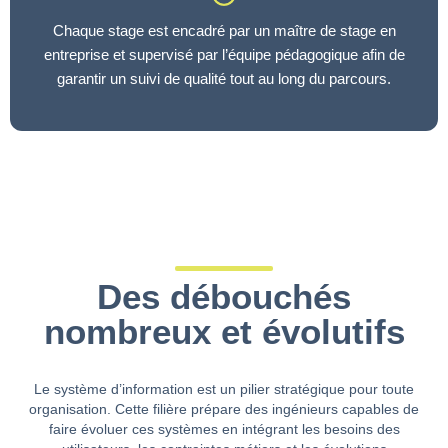
Chaque stage est encadré par un maître de stage en
entreprise et supervisé par l’équipe pédagogique afin de
garantir un suivi de qualité tout au long du parcours.
Des débouchés
nombreux et évolutifs
Le système d’information est un pilier stratégique pour toute
organisation. Cette filière prépare des ingénieurs capables de
faire évoluer ces systèmes en intégrant les besoins des