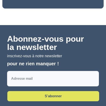
Abonnez-vous pour
la newsletter
inscrivez-vous à notre newsletter
pour ne rien manquer !
S’abonner