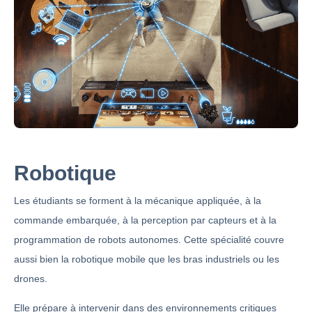
Robotique
Les étudiants se forment à la mécanique appliquée, à la
commande embarquée, à la perception par capteurs et à la
programmation de robots autonomes. Cette spécialité couvre
aussi bien la robotique mobile que les bras industriels ou les
drones.
Elle prépare à intervenir dans des environnements critiques