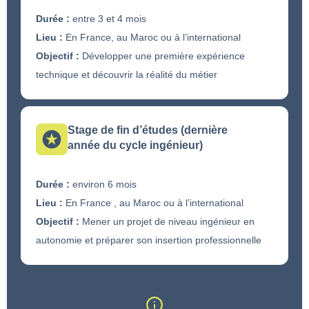
Durée :
entre 3 et 4 mois
Lieu :
En France, au Maroc ou à l’international
Objectif :
Développer une première expérience
technique et découvrir la réalité du métier
Stage de fin d’études (dernière
année du cycle ingénieur)
Durée :
environ 6 mois
Lieu :
En France , au Maroc ou à l’international
Objectif :
Mener un projet de niveau ingénieur en
autonomie et préparer son insertion professionnelle