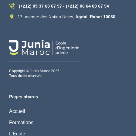
(+212) 05 37 63 67 97 - (+212) 06 64 69 67 94
17, avenue des Nation Unies,
Agdal, Rabat 10080
Copyright © Junia Maroc 2025
Tous droits réservés
Pages phares
Accueil
Formations
L’École