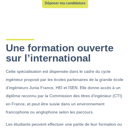
Déposer ma candidature
Une formation ouverte
sur l’international
Cette spécialisation est dispensée dans le cadre du cycle
ingénieur proposé par les écoles partenaires de la grande école
d’ingénieurs Junia France, HEI et ISEN. Elle donne accès à un
diplôme reconnu par la Commission des titres d’ingénieur (CTI)
en France, et peut être suivie dans un environnement
francophone ou anglophone selon les parcours.
Les étudiants peuvent effectuer une partie de leur formation ou