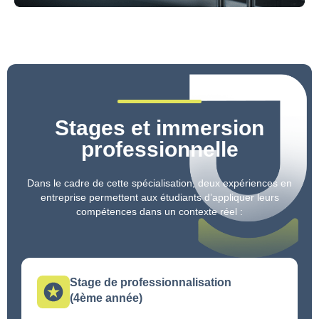
Stages et immersion
professionnelle
Dans le cadre de cette spécialisation, deux expériences en
entreprise permettent aux étudiants d’appliquer leurs
compétences dans un contexte réel :
Stage de professionnalisation
(4ème année)