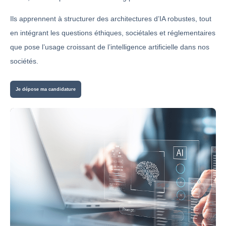
Ils apprennent à structurer des architectures d’IA robustes, tout
en intégrant les questions éthiques, sociétales et réglementaires
que pose l’usage croissant de l’intelligence artificielle dans nos
sociétés.
Je dépose ma candidature