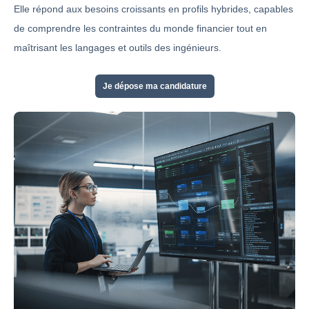
Elle répond aux besoins croissants en profils hybrides, capables
de comprendre les contraintes du monde financier tout en
maîtrisant les langages et outils des ingénieurs.
Je dépose ma candidature