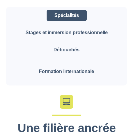
Spécialités
Stages et immersion professionnelle
Débouchés
Formation internationale
Une filière ancrée