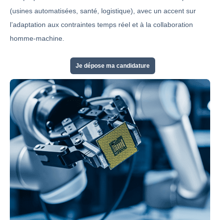
(usines automatisées, santé, logistique), avec un accent sur
l’adaptation aux contraintes temps réel et à la collaboration
homme-machine.
Je dépose ma candidature