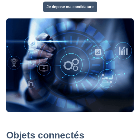
Je dépose ma candidature
Objets connectés