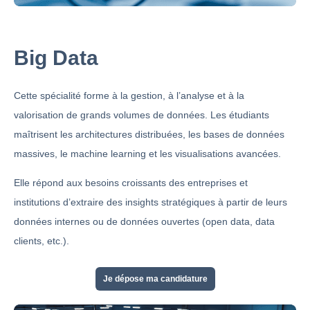
Big Data
Cette spécialité forme à la gestion, à l’analyse et à la
valorisation de grands volumes de données. Les étudiants
maîtrisent les architectures distribuées, les bases de données
massives, le machine learning et les visualisations avancées.
Elle répond aux besoins croissants des entreprises et
institutions d’extraire des insights stratégiques à partir de leurs
données internes ou de données ouvertes (open data, data
clients, etc.).
Je dépose ma candidature