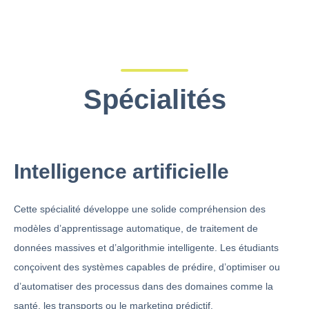
Spécialités
Intelligence artificielle
Cette spécialité développe une solide compréhension des
modèles d’apprentissage automatique, de traitement de
données massives et d’algorithmie intelligente. Les étudiants
conçoivent des systèmes capables de prédire, d’optimiser ou
d’automatiser des processus dans des domaines comme la
santé, les transports ou le marketing prédictif.