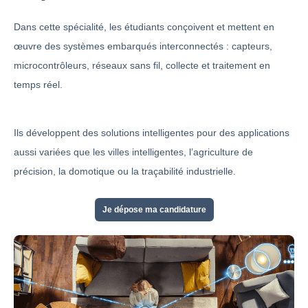
Dans cette spécialité, les étudiants conçoivent et mettent en
œuvre des systèmes embarqués interconnectés : capteurs,
microcontrôleurs, réseaux sans fil, collecte et traitement en
temps réel.
Ils développent des solutions intelligentes pour des applications
aussi variées que les villes intelligentes, l’agriculture de
précision, la domotique ou la traçabilité industrielle.
Je dépose ma candidature