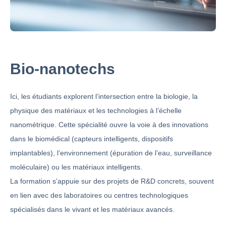
Bio-nanotechs
Ici, les étudiants explorent l’intersection entre la biologie, la
physique des matériaux et les technologies à l’échelle
nanométrique. Cette spécialité ouvre la voie à des innovations
dans le biomédical (capteurs intelligents, dispositifs
implantables), l’environnement (épuration de l’eau, surveillance
moléculaire) ou les matériaux intelligents.
La formation s’appuie sur des projets de R&D concrets, souvent
en lien avec des laboratoires ou centres technologiques
spécialisés dans le vivant et les matériaux avancés.