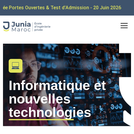
es & Test d’Admission - 20 Juin 2026
Informatique et
nouvelles
technologies