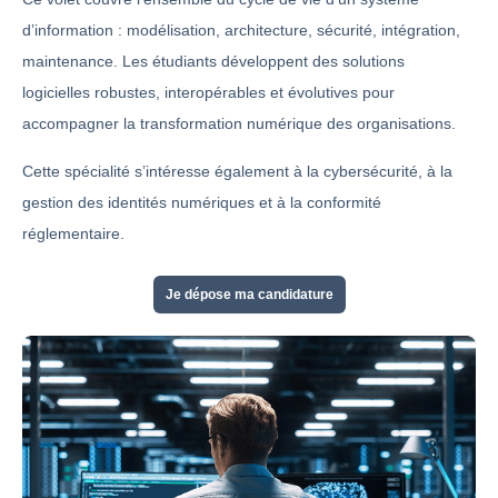
d’information : modélisation, architecture, sécurité, intégration,
maintenance. Les étudiants développent des solutions
logicielles robustes, interopérables et évolutives pour
accompagner la transformation numérique des organisations.
Cette spécialité s’intéresse également à la cybersécurité, à la
gestion des identités numériques et à la conformité
réglementaire.
Je dépose ma candidature