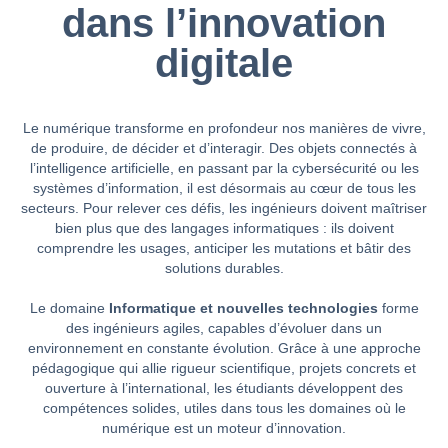
dans l’innovation
digitale
Le numérique transforme en profondeur nos manières de vivre,
de produire, de décider et d’interagir. Des objets connectés à
l’intelligence artificielle, en passant par la cybersécurité ou les
systèmes d’information, il est désormais au cœur de tous les
secteurs. Pour relever ces défis, les ingénieurs doivent maîtriser
bien plus que des langages informatiques : ils doivent
comprendre les usages, anticiper les mutations et bâtir des
solutions durables.
Le domaine
Informatique et nouvelles technologies
forme
des ingénieurs agiles, capables d’évoluer dans un
environnement en constante évolution. Grâce à une approche
pédagogique qui allie rigueur scientifique, projets concrets et
ouverture à l’international, les étudiants développent des
compétences solides, utiles dans tous les domaines où le
numérique est un moteur d’innovation.