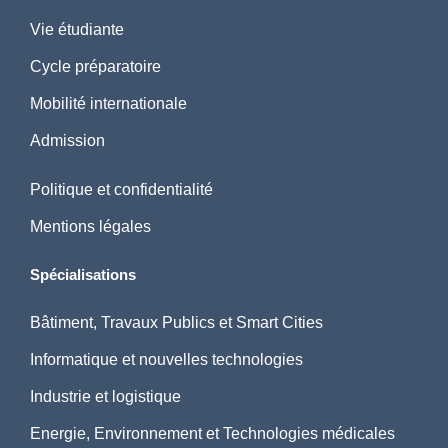
Vie étudiante
Cycle préparatoire
Mobilité internationale
Admission
Politique et confidentialité
Mentions légales
Spécialisations
Bâtiment, Travaux Publics et Smart Cities
Informatique et nouvelles technologies
Industrie et logistique
Energie, Environnement et Technologies médicales