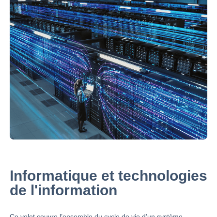
Informatique et technologies
de l'information
Ce volet couvre l’ensemble du cycle de vie d’un système